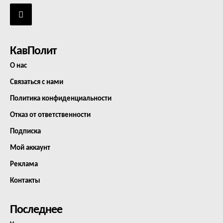
КавПолит
О нас
Связаться с нами
Политика конфиденциальности
Отказ от ответственности
Подписка
Мой аккаунт
Реклама
Контакты
Последнее