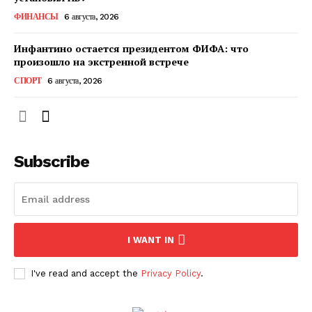
ФИНАНСЫ
6 августа, 2026
Инфантино остается президентом ФИФА: что
произошло на экстренной встрече
СПОРТ
6 августа, 2026
Subscribe
ПОДПИСАТЬСЯ СЕЙЧАС
I WANT IN
О нас
I've read and accept the
Privacy Policy
.
Связаться с нами
Политика конфиденциальности