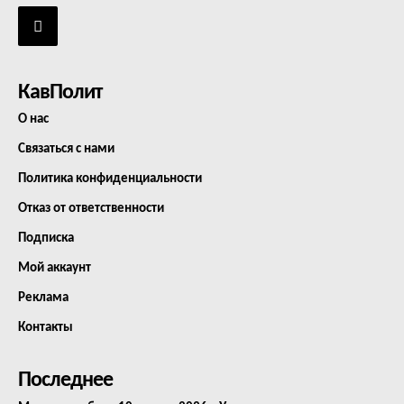
КавПолит
О нас
Связаться с нами
Политика конфиденциальности
Отказ от ответственности
Подписка
Мой аккаунт
Реклама
Контакты
Последнее