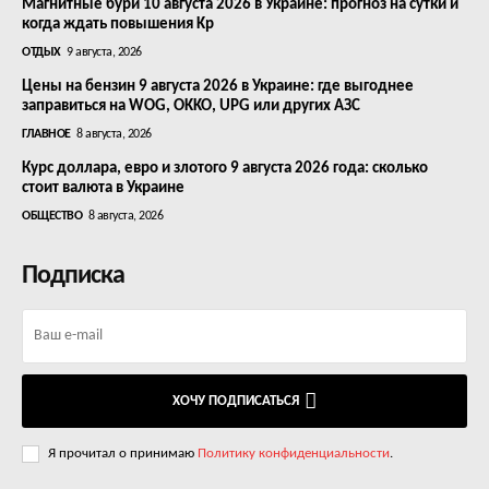
Магнитные бури 10 августа 2026 в Украине: прогноз на сутки и
когда ждать повышения Kp
ОТДЫХ
9 августа, 2026
Цены на бензин 9 августа 2026 в Украине: где выгоднее
заправиться на WOG, OKKO, UPG или других АЗС
ГЛАВНОЕ
8 августа, 2026
Курс доллара, евро и злотого 9 августа 2026 года: сколько
стоит валюта в Украине
ОБЩЕСТВО
8 августа, 2026
Подписка
ХОЧУ ПОДПИСАТЬСЯ
Я прочитал о принимаю
Политику конфиденциальности
.