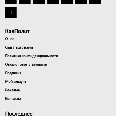
КавПолит
О нас
Связаться с нами
Политика конфиденциальности
Отказ от ответственности
Подписка
Мой аккаунт
Реклама
Контакты
Последнее