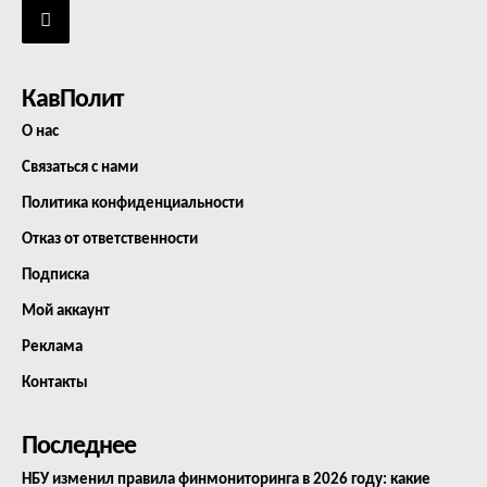
КавПолит
О нас
Связаться с нами
Политика конфиденциальности
Отказ от ответственности
Подписка
Мой аккаунт
Реклама
Контакты
Последнее
НБУ изменил правила финмониторинга в 2026 году: какие