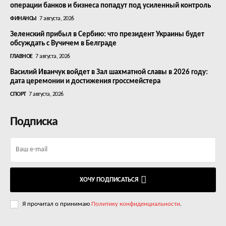
операции банков и бизнеса попадут под усиленный контроль
ФИНАНСЫ
7 августа, 2026
Зеленский прибыл в Сербию: что президент Украины будет
обсуждать с Вучичем в Белграде
ГЛАВНОЕ
7 августа, 2026
Василий Иванчук войдет в Зал шахматной славы в 2026 году:
дата церемонии и достижения гроссмейстера
СПОРТ
7 августа, 2026
Подписка
ХОЧУ ПОДПИСАТЬСЯ
Я прочитал о принимаю
Политику конфиденциальности
.