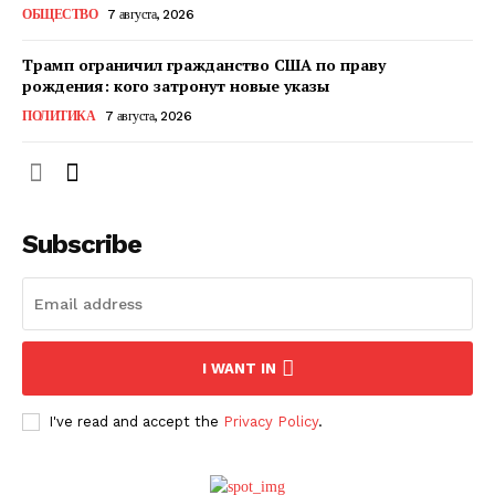
ОБЩЕСТВО
7 августа, 2026
Трамп ограничил гражданство США по праву
рождения: кого затронут новые указы
ПОЛИТИКА
7 августа, 2026
Subscribe
ПОДПИСАТЬСЯ СЕЙЧАС
I WANT IN
I've read and accept the
Privacy Policy
.
О нас
Связаться с нами