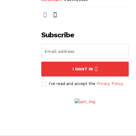
Subscribe
I WANT IN
I've read and accept the
Privacy Policy
.