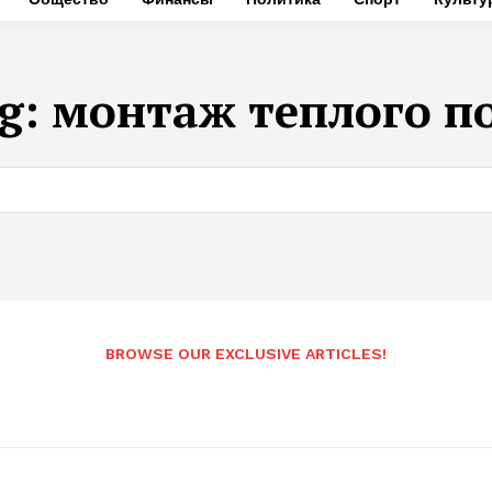
g:
монтаж теплого п
BROWSE OUR EXCLUSIVE ARTICLES!