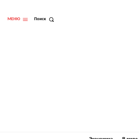
МЕНЮ
Поиск
Экономика
В мире