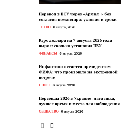
Перевод в ВСУ через «Армия+» без
согласия командира: условия и сроки
ТЕХНО
6 августа, 2026
Курс доллара на 7 августа 2026 года
вырос: сколько установил НБУ
ФИНАНСЫ
6 августа, 2026
Инфантино остается президентом
ФИФА: что произошло на экстренной
встрече
СПОРТ
6 августа, 2026
Персеиды 2026 в Украине: дата пика,
лучшее время и места для наблюдения
ОБЩЕСТВО
6 августа, 2026