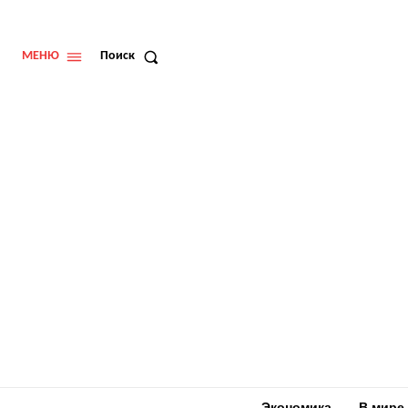
МЕНЮ
Поиск
Экономика
В мире