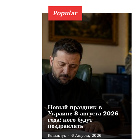
Popular
Новый праздник в
Украине 8 августа 2026
года: кого будут
поздравлять
Ковальчук
-
6 Августа, 2026