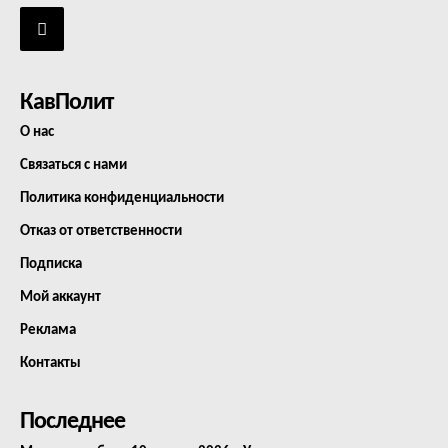
КавПолит
О нас
Связаться с нами
Политика конфиденциальности
Отказ от ответственности
Подписка
Мой аккаунт
Реклама
Контакты
Последнее