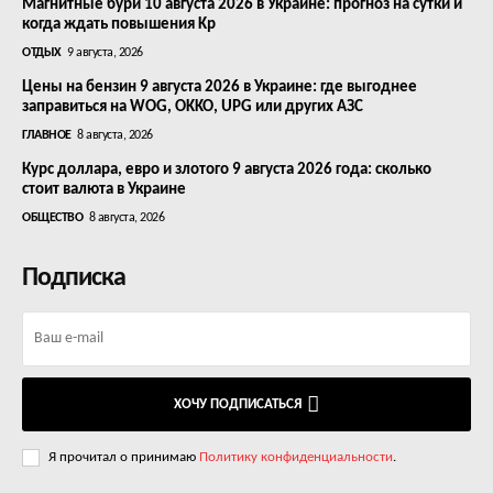
Магнитные бури 10 августа 2026 в Украине: прогноз на сутки и
когда ждать повышения Kp
ОТДЫХ
9 августа, 2026
Цены на бензин 9 августа 2026 в Украине: где выгоднее
заправиться на WOG, OKKO, UPG или других АЗС
ГЛАВНОЕ
8 августа, 2026
Курс доллара, евро и злотого 9 августа 2026 года: сколько
стоит валюта в Украине
ОБЩЕСТВО
8 августа, 2026
Подписка
ХОЧУ ПОДПИСАТЬСЯ
Я прочитал о принимаю
Политику конфиденциальности
.