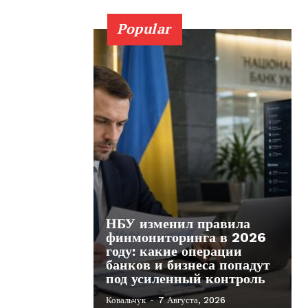
Popular
НБУ изменил правила
финмониторинга в 2026
году: какие операции
банков и бизнеса попадут
под усиленный контроль
Ковальчук
-
7 Августа, 2026