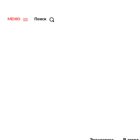
МЕНЮ
Поиск
Экономика
В мире