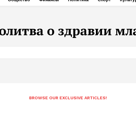
олитва о здравии мл
BROWSE OUR EXCLUSIVE ARTICLES!