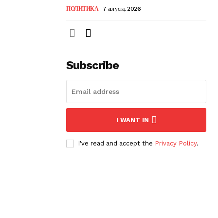
ПОЛИТИКА
7 августа, 2026
Subscribe
I WANT IN
I've read and accept the
Privacy Policy
.