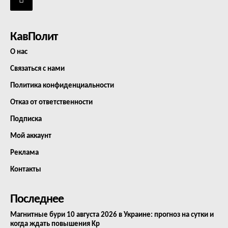
КавПолит
О нас
Связаться с нами
Политика конфиденциальности
Отказ от ответственности
Подписка
Мой аккаунт
Реклама
Контакты
Последнее
Магнитные бури 10 августа 2026 в Украине: прогноз на сутки и
когда ждать повышения Kp