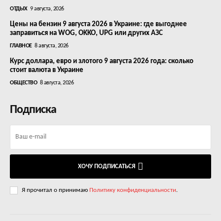
ОТДЫХ
9 августа, 2026
Цены на бензин 9 августа 2026 в Украине: где выгоднее
заправиться на WOG, OKKO, UPG или других АЗС
ГЛАВНОЕ
8 августа, 2026
Курс доллара, евро и злотого 9 августа 2026 года: сколько
стоит валюта в Украине
ОБЩЕСТВО
8 августа, 2026
Подписка
ХОЧУ ПОДПИСАТЬСЯ
Я прочитал о принимаю
Политику конфиденциальности
.