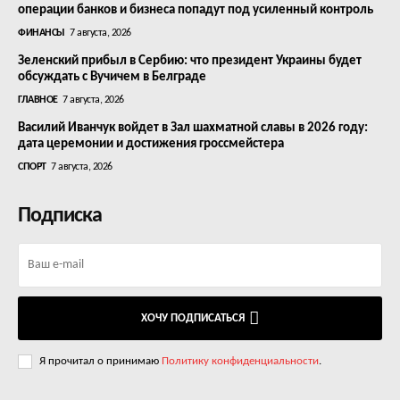
операции банков и бизнеса попадут под усиленный контроль
ФИНАНСЫ
7 августа, 2026
Зеленский прибыл в Сербию: что президент Украины будет
обсуждать с Вучичем в Белграде
ГЛАВНОЕ
7 августа, 2026
Василий Иванчук войдет в Зал шахматной славы в 2026 году:
дата церемонии и достижения гроссмейстера
СПОРТ
7 августа, 2026
Подписка
ХОЧУ ПОДПИСАТЬСЯ
Я прочитал о принимаю
Политику конфиденциальности
.