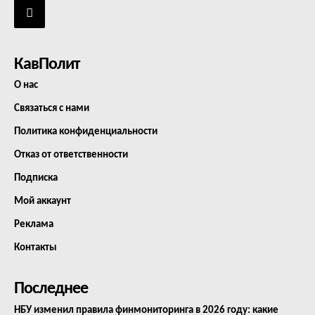
КавПолит
О нас
Связаться с нами
Политика конфиденциальности
Отказ от ответственности
Подписка
Мой аккаунт
Реклама
Контакты
Последнее
НБУ изменил правила финмониторинга в 2026 году: какие