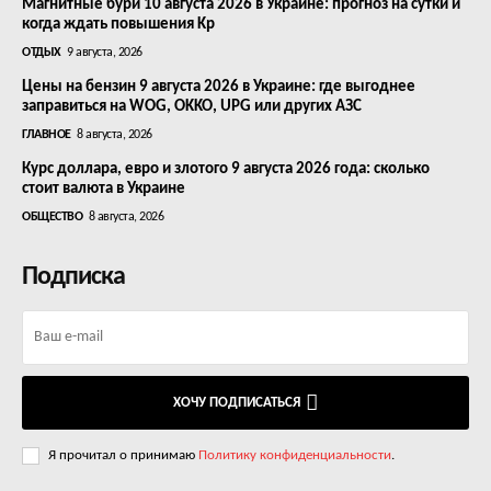
Магнитные бури 10 августа 2026 в Украине: прогноз на сутки и
когда ждать повышения Kp
ОТДЫХ
9 августа, 2026
Цены на бензин 9 августа 2026 в Украине: где выгоднее
заправиться на WOG, OKKO, UPG или других АЗС
ГЛАВНОЕ
8 августа, 2026
Курс доллара, евро и злотого 9 августа 2026 года: сколько
стоит валюта в Украине
ОБЩЕСТВО
8 августа, 2026
Подписка
ХОЧУ ПОДПИСАТЬСЯ
Я прочитал о принимаю
Политику конфиденциальности
.