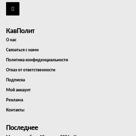
КавПолит
О нас
Связаться с нами
Политика конфиденциальности
Отказ от ответственности
Подписка
Мой аккаунт
Реклама
Контакты
Последнее