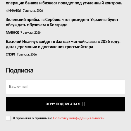
операции банков и бизнеса попадут под усиленный контроль
ФИНАНСЫ
7 августа, 2026
Зеленский прибыл в Сербию: что президент Украины будет
обсуждать с Вучичем в Белграде
ГЛАВНОЕ
7 августа, 2026
Василий Иванчук войдет в Зал шахматной славы в 2026 году:
дата церемонии и достижения гроссмейстера
СПОРТ
7 августа, 2026
Подписка
ХОЧУ ПОДПИСАТЬСЯ
Я прочитал о принимаю
Политику конфиденциальности
.