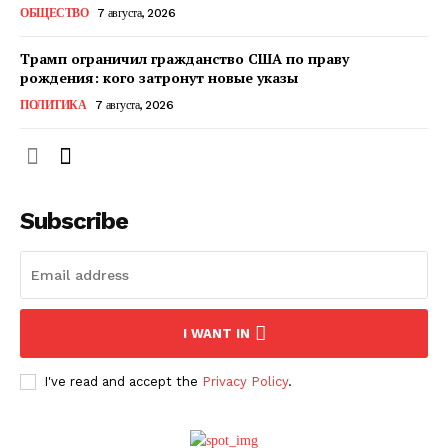
ОБЩЕСТВО
7 августа, 2026
Трамп ограничил гражданство США по праву
рождения: кого затронут новые указы
ПОЛИТИКА
7 августа, 2026
Subscribe
ПОДПИСАТЬСЯ СЕЙЧАС
I WANT IN
I've read and accept the
Privacy Policy
.
О нас
Связаться с нами