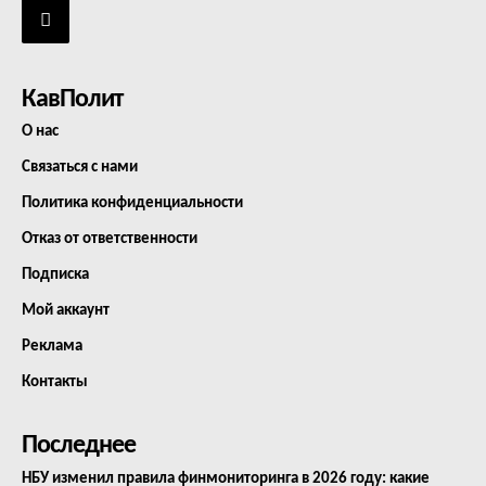
КавПолит
О нас
Связаться с нами
Политика конфиденциальности
Отказ от ответственности
Подписка
Мой аккаунт
Реклама
Контакты
Последнее
НБУ изменил правила финмониторинга в 2026 году: какие