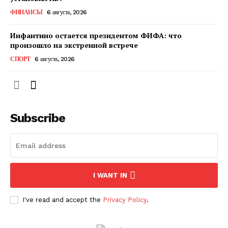
ФИНАНСЫ
6 августа, 2026
Инфантино остается президентом ФИФА: что
произошло на экстренной встрече
СПОРТ
6 августа, 2026
Subscribe
ПОДПИСАТЬСЯ СЕЙЧАС
I WANT IN
О нас
I've read and accept the
Privacy Policy
.
Связаться с нами
Политика конфиденциальности