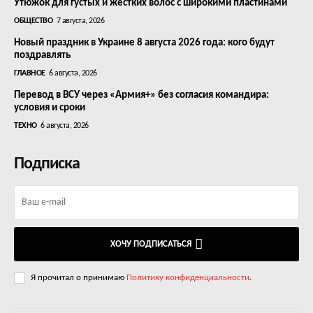
Утюжок для густых и жестких волос с широкими пластинами
ОБЩЕСТВО
7 августа, 2026
Новый праздник в Украине 8 августа 2026 года: кого будут
поздравлять
ГЛАВНОЕ
6 августа, 2026
Перевод в ВСУ через «Армия+» без согласия командира:
условия и сроки
ТЕХНО
6 августа, 2026
Подписка
ХОЧУ ПОДПИСАТЬСЯ
Я прочитал о принимаю
Политику конфиденциальности
.