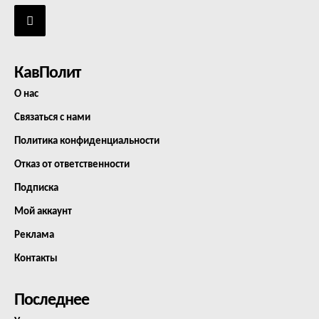
КавПолит
О нас
Связаться с нами
Политика конфиденциальности
Отказ от ответственности
Подписка
Мой аккаунт
Реклама
Контакты
Последнее