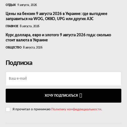
ОТДЫХ
9 августа, 2026
Цены на бензин 9 августа 2026 в Украине: где выгоднее
заправиться на WOG, OKKO, UPG или других АЗС
ГЛАВНОЕ
8 августа, 2026
Курс доллара, евро и злотого 9 августа 2026 года: сколько
стоит валюта в Украине
ОБЩЕСТВО
8 августа, 2026
Подписка
ХОЧУ ПОДПИСАТЬСЯ
Я прочитал о принимаю
Политику конфиденциальности
.