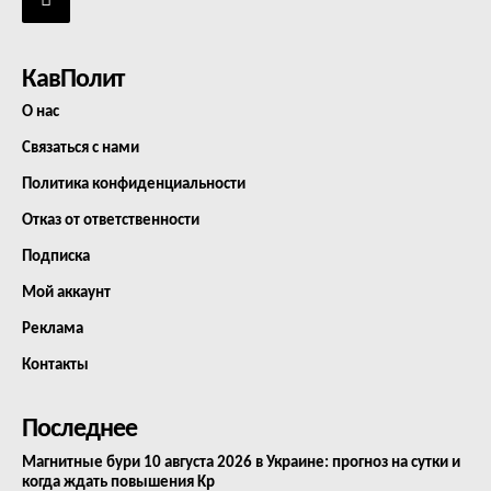
КавПолит
О нас
Связаться с нами
Политика конфиденциальности
Отказ от ответственности
Подписка
Мой аккаунт
Реклама
Контакты
Последнее
Магнитные бури 10 августа 2026 в Украине: прогноз на сутки и
когда ждать повышения Kp