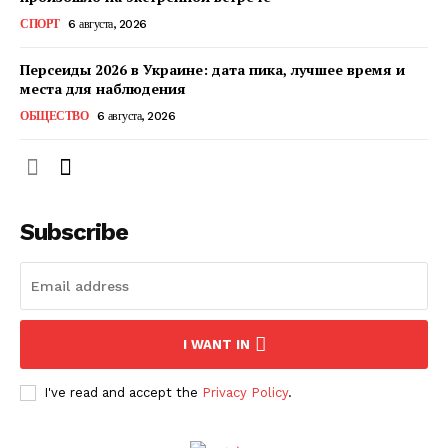
КавПолит
СПОРТ
6 августа, 2026
Персеиды 2026 в Украине: дата пика, лучшее время и
места для наблюдения
ОБЩЕСТВО
6 августа, 2026
Subscribe
ПОДПИСАТЬСЯ СЕЙЧАС
I WANT IN
I've read and accept the
Privacy Policy
.
О нас
Связаться с нами