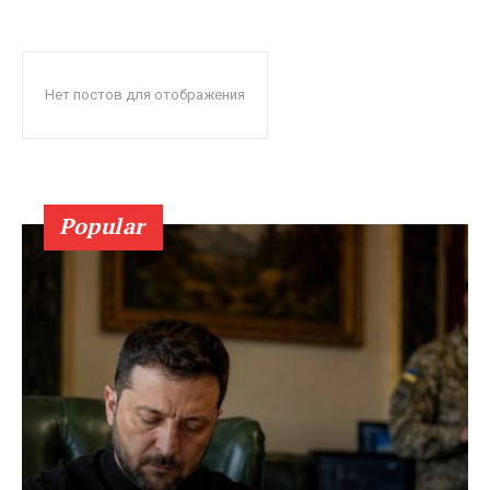
Нет постов для отображения
Popular