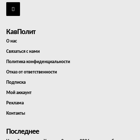
КавПолит
О нас
Связаться с нами
Политика конфиденциальности
Отказ от ответственности
Подписка
Мой аккаунт
Реклама
Контакты
Последнее