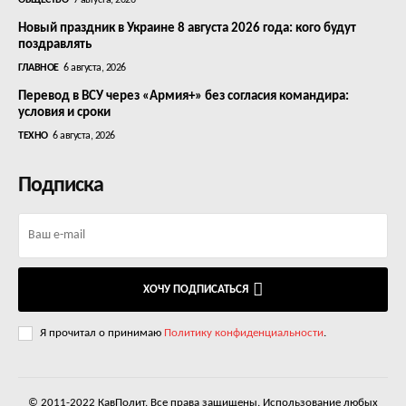
ОБЩЕСТВО
7 августа, 2026
Новый праздник в Украине 8 августа 2026 года: кого будут
поздравлять
ГЛАВНОЕ
6 августа, 2026
Перевод в ВСУ через «Армия+» без согласия командира:
условия и сроки
ТЕХНО
6 августа, 2026
Подписка
ХОЧУ ПОДПИСАТЬСЯ
Я прочитал о принимаю
Политику конфиденциальности
.
© 2011-2022 КавПолит. Все права защищены. Использование любых