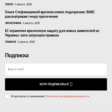
ТЕХНО
5 августа, 2026
Ольге Стефанишиной вручили новое подозрение: ВАКС
рассматривает меру пресечения
ЭКОНОМИКА
5 августа, 2026
ЕС ограничил временную защиту для новых заявителей из
Украины: кого затронули правила
ГЛАВНОЕ
5 августа, 2026
Подписка
ХОЧУ ПОДПИСАТЬСЯ
Я прочитал о принимаю
Политику конфиденциальности
.