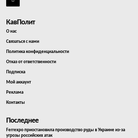
КавПолит
О нас
Связаться с нами
Политика конфиденциальности
Отказ от ответственности
Подписка
Мой аккаунт
Реклама
Контакты
Последнее
Ferrexpo приостановила производство руды в Украине из-за
угрозы российских атак