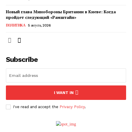
Новый глава Минобороны Британии в Киеве: Когда
пройдет следующий «Рамштайн»
ПОЛИТИКА
5 августа, 2026
Subscribe
ПОДПИСАТЬСЯ СЕЙЧАС
I WANT IN
I've read and accept the
Privacy Policy
.
О нас
Связаться с нами
Политика конфиденциальности