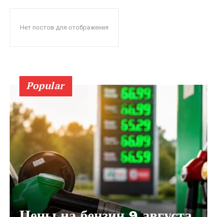
Нет постов для отображения
Popular
Цены на бензин 9 августа