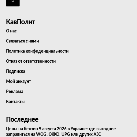
КавПолит
О нас
Связаться с нами
Политика конфиденциальности
Отказ от ответственности
Подписка
Мой аккаунт
Реклама
Контакты
Последнее
Цены на бензин 9 августа 2026 в Украине: где выгоднее
заправиться на WOG, OKKO, UPG или других АЗС