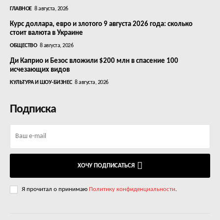
ГЛАВНОЕ
8 августа, 2026
Курс доллара, евро и злотого 9 августа 2026 года: сколько
стоит валюта в Украине
ОБЩЕСТВО
8 августа, 2026
Ди Каприо и Безос вложили $200 млн в спасение 100
исчезающих видов
КУЛЬТУРА И ШОУ-БИЗНЕС
8 августа, 2026
Подписка
ХОЧУ ПОДПИСАТЬСЯ
Я прочитал о принимаю
Политику конфиденциальности
.