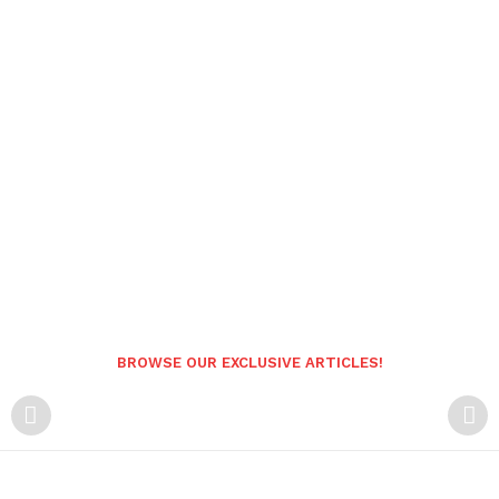
BROWSE OUR EXCLUSIVE ARTICLES!