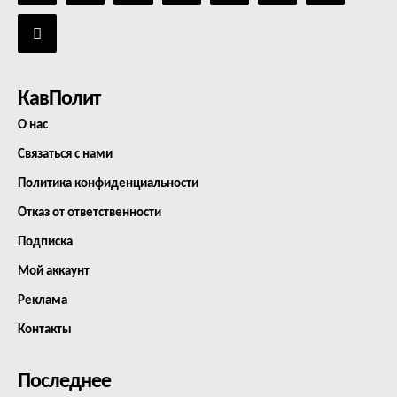
КавПолит
О нас
Связаться с нами
Политика конфиденциальности
Отказ от ответственности
Подписка
Мой аккаунт
Реклама
Контакты
Последнее