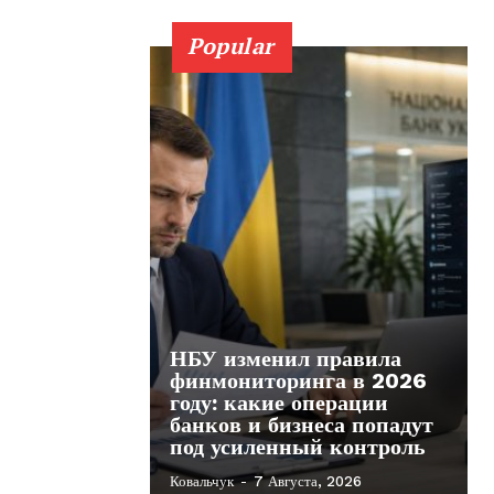
Popular
НБУ изменил правила
финмониторинга в 2026
году: какие операции
банков и бизнеса попадут
под усиленный контроль
Ковальчук
-
7 Августа, 2026