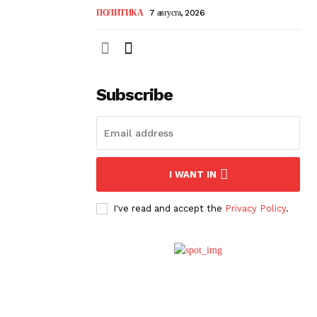
ПОЛИТИКА
7 августа, 2026
Subscribe
I WANT IN
I've read and accept the
Privacy Policy
.