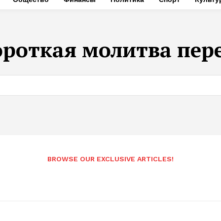
ороткая молитва пер
BROWSE OUR EXCLUSIVE ARTICLES!