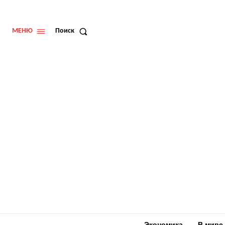
МЕНЮ
Поиск
Экономика
В мире