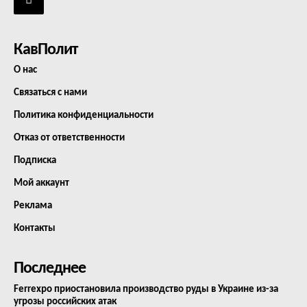
КавПолит
О нас
Связаться с нами
Политика конфиденциальности
Отказ от ответственности
Подписка
Мой аккаунт
Реклама
Контакты
Последнее
Ferrexpo приостановила производство руды в Украине из-за
угрозы российских атак