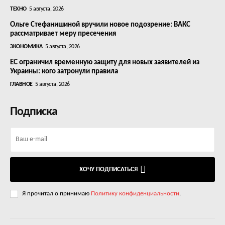
ТЕХНО
5 августа, 2026
Ольге Стефанишиной вручили новое подозрение: ВАКС
рассматривает меру пресечения
ЭКОНОМИКА
5 августа, 2026
ЕС ограничил временную защиту для новых заявителей из
Украины: кого затронули правила
ГЛАВНОЕ
5 августа, 2026
Подписка
ХОЧУ ПОДПИСАТЬСЯ
Я прочитал о принимаю
Политику конфиденциальности
.