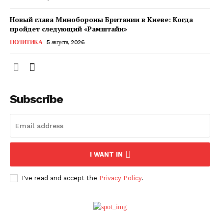
Новый глава Минобороны Британии в Киеве: Когда
пройдет следующий «Рамштайн»
ПОЛИТИКА
5 августа, 2026
Subscribe
ПОДПИСАТЬСЯ СЕЙЧАС
I WANT IN
I've read and accept the
Privacy Policy
.
О нас
Связаться с нами
Политика конфиденциальности