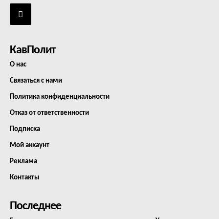
КавПолит
О нас
Связаться с нами
Политика конфиденциальности
Отказ от ответственности
Подписка
Мой аккаунт
Реклама
Контакты
Последнее