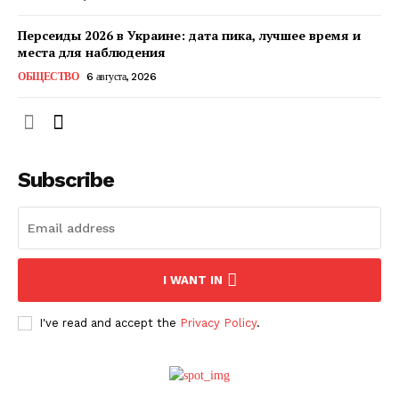
Персеиды 2026 в Украине: дата пика, лучшее время и
места для наблюдения
ОБЩЕСТВО
6 августа, 2026
Subscribe
ПОДПИСАТЬСЯ СЕЙЧАС
I WANT IN
I've read and accept the
Privacy Policy
.
О нас
Связаться с нами
Политика конфиденциальности