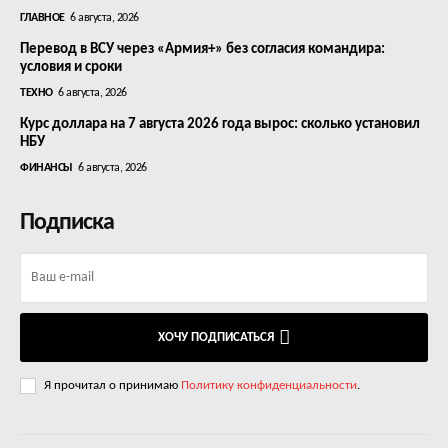
ГЛАВНОЕ
6 августа, 2026
Перевод в ВСУ через «Армия+» без согласия командира:
условия и сроки
ТЕХНО
6 августа, 2026
Курс доллара на 7 августа 2026 года вырос: сколько установил
НБУ
ФИНАНСЫ
6 августа, 2026
Подписка
ХОЧУ ПОДПИСАТЬСЯ
Я прочитал о принимаю
Политику конфиденциальности
.