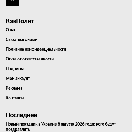
КавПолит
О нас
Связаться с нами
Политика конфиденциальности
Отказ от ответственности
Подписка
Мой аккаунт
Реклама
Контакты
Последнее
Новый праздник в Украине 8 августа 2026 года: кого будут
поздравлять