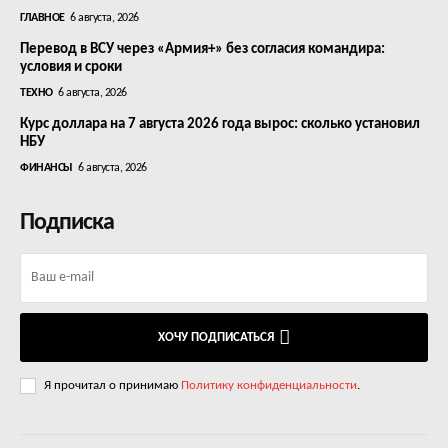
ГЛАВНОЕ
6 августа, 2026
Перевод в ВСУ через «Армия+» без согласия командира:
условия и сроки
ТЕХНО
6 августа, 2026
Курс доллара на 7 августа 2026 года вырос: сколько установил
НБУ
ФИНАНСЫ
6 августа, 2026
Подписка
ХОЧУ ПОДПИСАТЬСЯ
Я прочитал о принимаю
Политику конфиденциальности
.