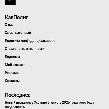
КавПолит
О нас
Связаться с нами
Политика конфиденциальности
Отказ от ответственности
Подписка
Мой аккаунт
Реклама
Контакты
Последнее
Новый праздник в Украине 8 августа 2026 года: кого будут
поздравлять