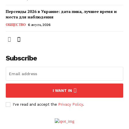
Персеиды 2026 в Украине: дата пика, лучшее время и
места для наблюдения
ОБЩЕСТВО
6 августа, 2026
Subscribe
ПОДПИСАТЬСЯ СЕЙЧАС
I WANT IN
I've read and accept the
Privacy Policy
.
О нас
Связаться с нами
Политика конфиденциальности