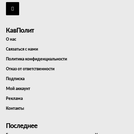
КавПолит
О нас
Связаться с нами
Политика конфиденциальности
Отказ от ответственности
Подписка
Мой аккаунт
Реклама
Контакты
Последнее