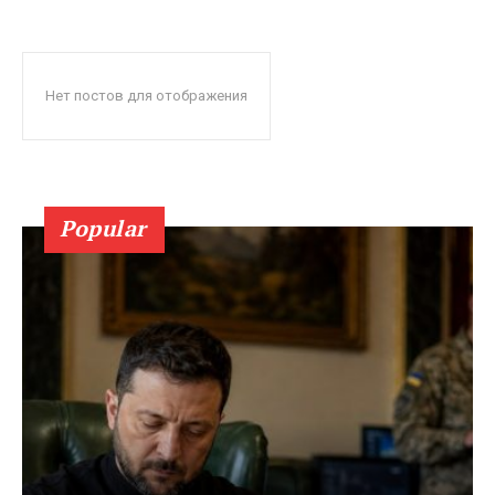
Нет постов для отображения
Popular