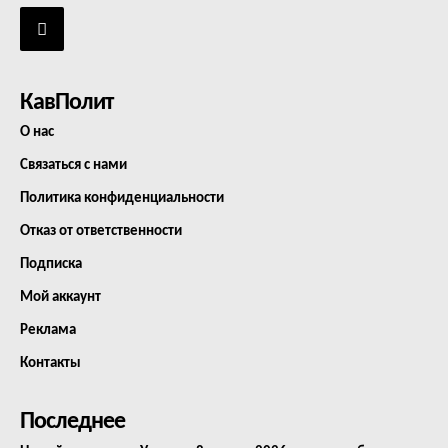
КавПолит
О нас
Связаться с нами
Политика конфиденциальности
Отказ от ответственности
Подписка
Мой аккаунт
Реклама
Контакты
Последнее