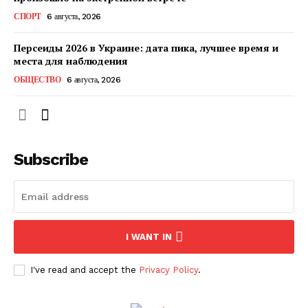
КавПолит
СПОРТ
6 августа, 2026
Персеиды 2026 в Украине: дата пика, лучшее время и
места для наблюдения
ОБЩЕСТВО
6 августа, 2026
Subscribe
ПОДПИСАТЬСЯ СЕЙЧАС
I WANT IN
I've read and accept the
Privacy Policy
.
О нас
Связаться с нами