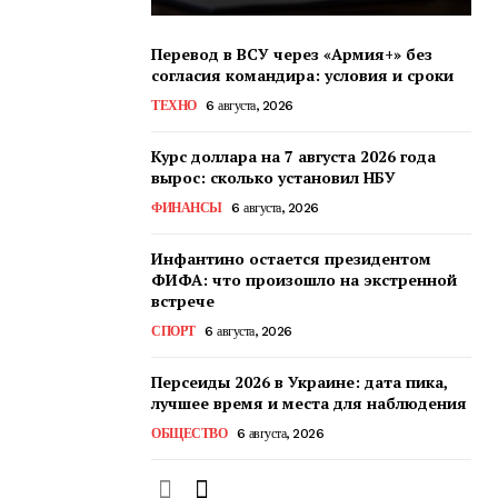
Перевод в ВСУ через «Армия+» без
согласия командира: условия и сроки
ТЕХНО
6 августа, 2026
Курс доллара на 7 августа 2026 года
вырос: сколько установил НБУ
ФИНАНСЫ
6 августа, 2026
Инфантино остается президентом
ФИФА: что произошло на экстренной
встрече
СПОРТ
6 августа, 2026
Персеиды 2026 в Украине: дата пика,
лучшее время и места для наблюдения
ОБЩЕСТВО
6 августа, 2026