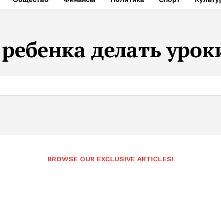
 ребенка делать урок
BROWSE OUR EXCLUSIVE ARTICLES!