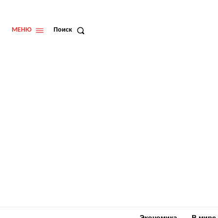
МЕНЮ
Поиск
Экономика
В мире