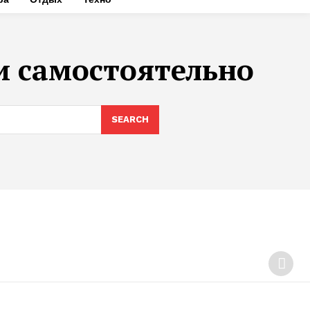
и самостоятельно
SEARCH