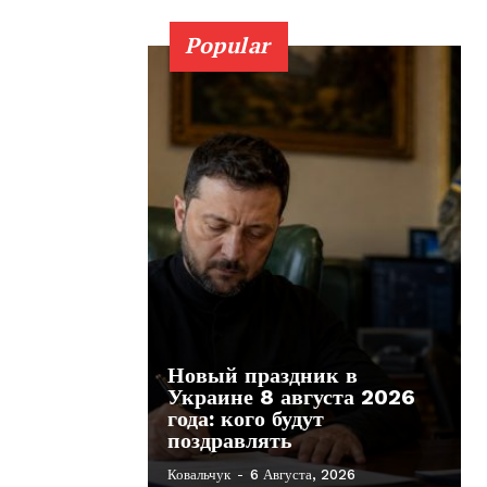
Popular
Новый праздник в
Украине 8 августа 2026
года: кого будут
поздравлять
Ковальчук
-
6 Августа, 2026