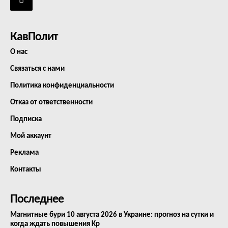
КавПолит
О нас
Связаться с нами
Политика конфиденциальности
Отказ от ответственности
Подписка
Мой аккаунт
Реклама
Контакты
Последнее
Магнитные бури 10 августа 2026 в Украине: прогноз на сутки и
когда ждать повышения Kp