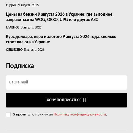
ОТДЫХ
9 августа, 2026
Цены на бензин 9 августа 2026 в Украине: где выгоднее
заправиться на WOG, OKKO, UPG или других АЗС
ГЛАВНОЕ
8 августа, 2026
Курс доллара, евро и злотого 9 августа 2026 года: сколько
стоит валюта в Украине
ОБЩЕСТВО
8 августа, 2026
Подписка
ХОЧУ ПОДПИСАТЬСЯ
Я прочитал о принимаю
Политику конфиденциальности
.