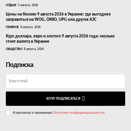
ОТДЫХ
9 августа, 2026
Цены на бензин 9 августа 2026 в Украине: где выгоднее
заправиться на WOG, OKKO, UPG или других АЗС
ГЛАВНОЕ
8 августа, 2026
Курс доллара, евро и злотого 9 августа 2026 года: сколько
стоит валюта в Украине
ОБЩЕСТВО
8 августа, 2026
Подписка
ХОЧУ ПОДПИСАТЬСЯ
Я прочитал о принимаю
Политику конфиденциальности
.