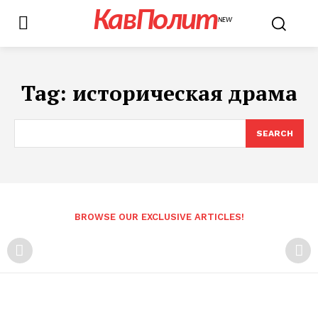
КавПолит
NEW
Tag:
историческая драма
SEARCH
BROWSE OUR EXCLUSIVE ARTICLES!