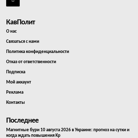
КавПолит
О нас
Связаться с нами
Политика конфиденциальности
Отказ от ответственности
Подписка
Мой аккаунт
Реклама
Контакты
Последнее
Магнитные бури 10 августа 2026 в Украине: прогноз на сутки и
когда ждать повышения Kp