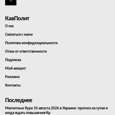
КавПолит
О нас
Связаться с нами
Политика конфиденциальности
Отказ от ответственности
Подписка
Мой аккаунт
Реклама
Контакты
Последнее
Магнитные бури 10 августа 2026 в Украине: прогноз на сутки и
когда ждать повышения Kp