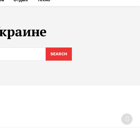
Украине
SEARCH