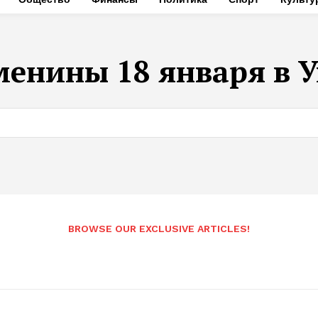
менины 18 января в 
BROWSE OUR EXCLUSIVE ARTICLES!