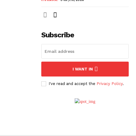
Subscribe
I WANT IN
I've read and accept the
Privacy Policy
.