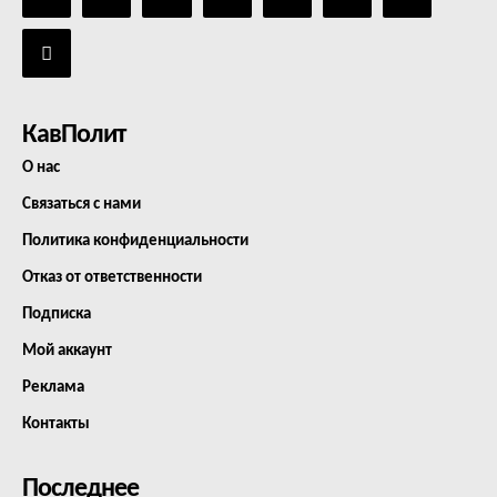
КавПолит
О нас
Связаться с нами
Политика конфиденциальности
Отказ от ответственности
Подписка
Мой аккаунт
Реклама
Контакты
Последнее