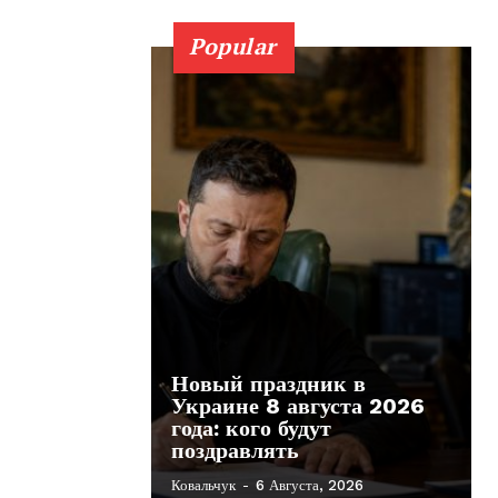
Popular
Новый праздник в
Украине 8 августа 2026
года: кого будут
поздравлять
Ковальчук
-
6 Августа, 2026