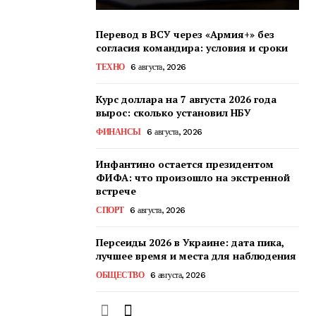
Перевод в ВСУ через «Армия+» без
согласия командира: условия и сроки
ТЕХНО
6 августа, 2026
Курс доллара на 7 августа 2026 года
вырос: сколько установил НБУ
ФИНАНСЫ
6 августа, 2026
Инфантино остается президентом
ФИФА: что произошло на экстренной
встрече
СПОРТ
6 августа, 2026
Персеиды 2026 в Украине: дата пика,
лучшее время и места для наблюдения
ОБЩЕСТВО
6 августа, 2026