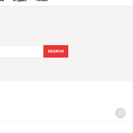
SEARCH