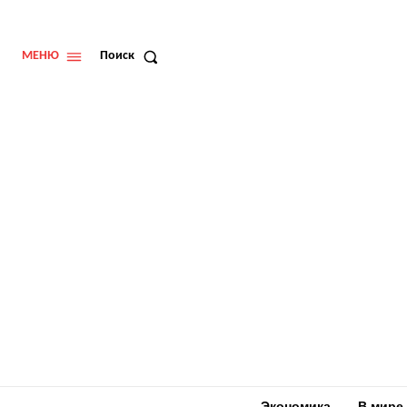
МЕНЮ
Поиск
Экономика
В мире