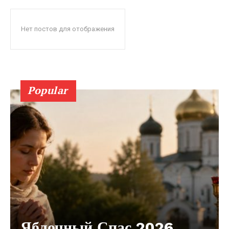
Нет постов для отображения
Popular
Яблочный Спас 2026