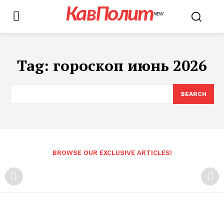
КавПолит
NEW
Tag:
гороскоп июнь 2026
SEARCH
BROWSE OUR EXCLUSIVE ARTICLES!