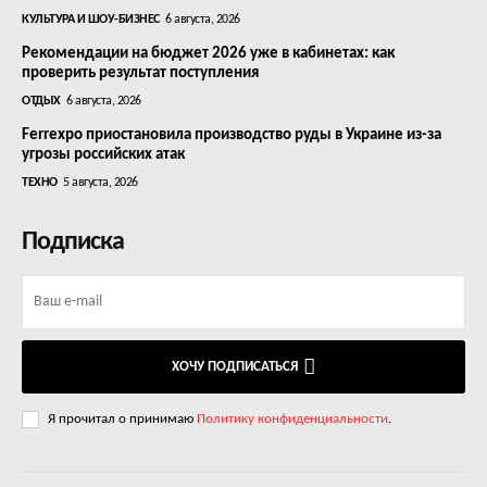
КУЛЬТУРА И ШОУ-БИЗНЕС
6 августа, 2026
Рекомендации на бюджет 2026 уже в кабинетах: как
проверить результат поступления
ОТДЫХ
6 августа, 2026
Ferrexpo приостановила производство руды в Украине из-за
угрозы российских атак
ТЕХНО
5 августа, 2026
Подписка
ХОЧУ ПОДПИСАТЬСЯ
Я прочитал о принимаю
Политику конфиденциальности
.