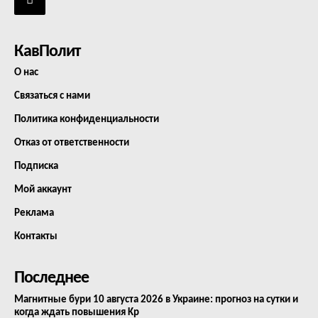
КавПолит
О нас
Связаться с нами
Политика конфиденциальности
Отказ от ответственности
Подписка
Мой аккаунт
Реклама
Контакты
Последнее
Магнитные бури 10 августа 2026 в Украине: прогноз на сутки и
когда ждать повышения Kp