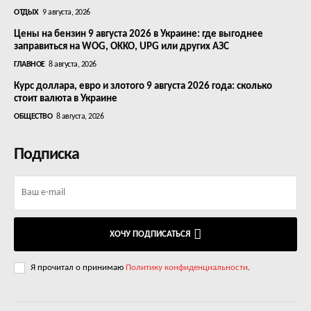
ОТДЫХ
9 августа, 2026
Цены на бензин 9 августа 2026 в Украине: где выгоднее
заправиться на WOG, OKKO, UPG или других АЗС
ГЛАВНОЕ
8 августа, 2026
Курс доллара, евро и злотого 9 августа 2026 года: сколько
стоит валюта в Украине
ОБЩЕСТВО
8 августа, 2026
Подписка
ХОЧУ ПОДПИСАТЬСЯ
Я прочитал о принимаю
Политику конфиденциальности
.