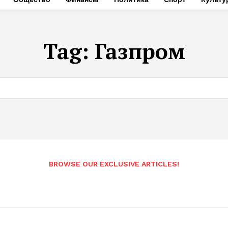
Tag:
Газпром
BROWSE OUR EXCLUSIVE ARTICLES!