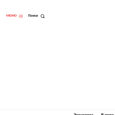
МЕНЮ
Поиск
Экономика
В мире