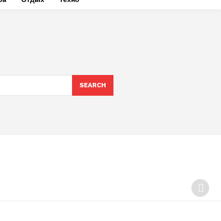
SEARCH