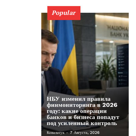
Popular
НБУ изменил правила
финмониторинга в 2026
году: какие операции
банков и бизнеса попадут
под усиленный контроль
Ковальчук
-
7 Августа, 2026