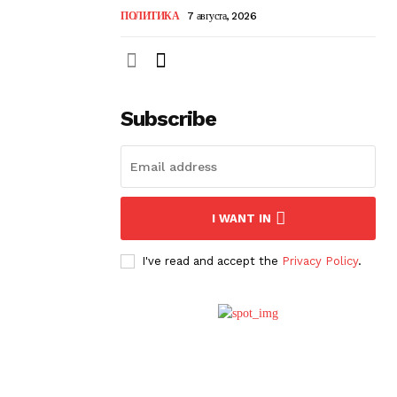
ПОЛИТИКА
7 августа, 2026
Subscribe
I WANT IN
I've read and accept the
Privacy Policy
.