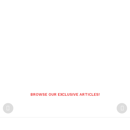
BROWSE OUR EXCLUSIVE ARTICLES!