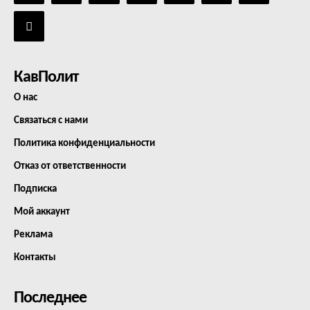
КавПолит
О нас
Связаться с нами
Политика конфиденциальности
Отказ от ответственности
Подписка
Мой аккаунт
Реклама
Контакты
Последнее