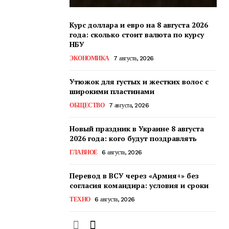
Курс доллара и евро на 8 августа 2026
года: сколько стоит валюта по курсу
НБУ
ЭКОНОМИКА
7 августа, 2026
Утюжок для густых и жестких волос с
широкими пластинами
ОБЩЕСТВО
7 августа, 2026
Новый праздник в Украине 8 августа
2026 года: кого будут поздравлять
ГЛАВНОЕ
6 августа, 2026
Перевод в ВСУ через «Армия+» без
согласия командира: условия и сроки
ТЕХНО
6 августа, 2026