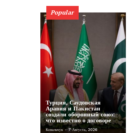
Popular
Турция, Саудовская
Аравия и Пакистан
создали оборонный союз:
что известно о договоре
Ковальчук
-
7 Августа, 2026