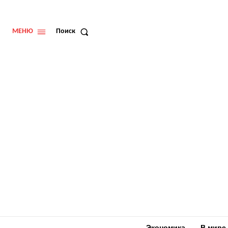
МЕНЮ
Поиск
Экономика
В мире