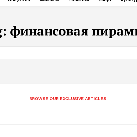
g:
финансовая пирам
BROWSE OUR EXCLUSIVE ARTICLES!