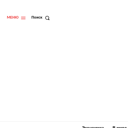
МЕНЮ
Поиск
Экономика
В мире