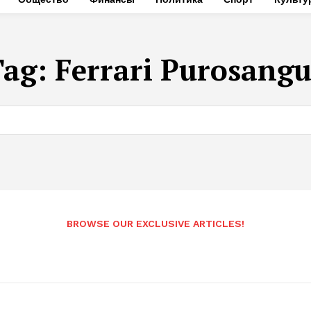
Tag:
Ferrari Purosang
BROWSE OUR EXCLUSIVE ARTICLES!