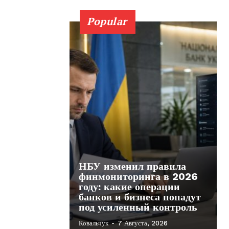
Popular
НБУ изменил правила
финмониторинга в 2026
году: какие операции
банков и бизнеса попадут
под усиленный контроль
Ковальчук
-
7 Августа, 2026