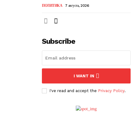
ПОЛИТИКА
7 августа, 2026
Subscribe
I WANT IN
I've read and accept the
Privacy Policy
.