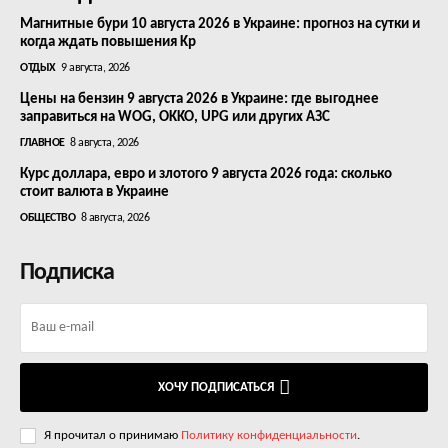
Магнитные бури 10 августа 2026 в Украине: прогноз на сутки и
когда ждать повышения Kp
ОТДЫХ
9 августа, 2026
Цены на бензин 9 августа 2026 в Украине: где выгоднее
заправиться на WOG, OKKO, UPG или других АЗС
ГЛАВНОЕ
8 августа, 2026
Курс доллара, евро и злотого 9 августа 2026 года: сколько
стоит валюта в Украине
ОБЩЕСТВО
8 августа, 2026
Подписка
ХОЧУ ПОДПИСАТЬСЯ
Я прочитал о принимаю
Политику конфиденциальности
.