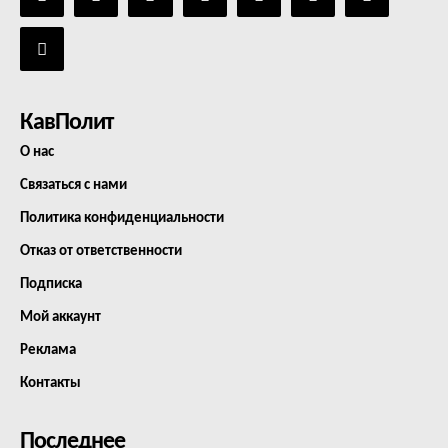
КавПолит
О нас
Связаться с нами
Политика конфиденциальности
Отказ от ответственности
Подписка
Мой аккаунт
Реклама
Контакты
Последнее