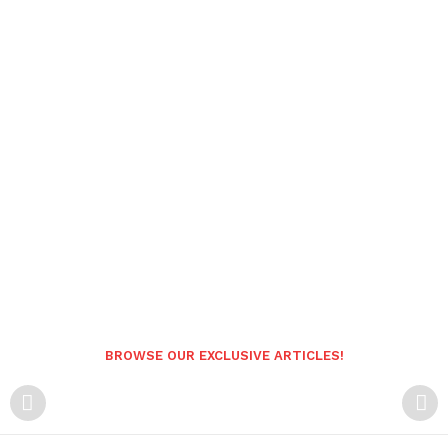
BROWSE OUR EXCLUSIVE ARTICLES!