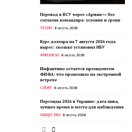
Перевод в ВСУ через «Армия+» без
согласия командира: условия и сроки
ТЕХНО
6 августа, 2026
Курс доллара на 7 августа 2026 года
вырос: сколько установил НБУ
ФИНАНСЫ
6 августа, 2026
Инфантино остается президентом
ФИФА: что произошло на экстренной
встрече
СПОРТ
6 августа, 2026
Персеиды 2026 в Украине: дата пика,
лучшее время и места для наблюдения
ОБЩЕСТВО
6 августа, 2026