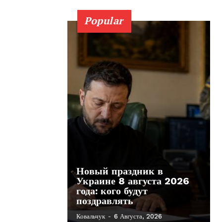
Popular
Новый праздник в
Украине 8 августа 2026
года: кого будут
поздравлять
Ковальчук
-
6 Августа, 2026