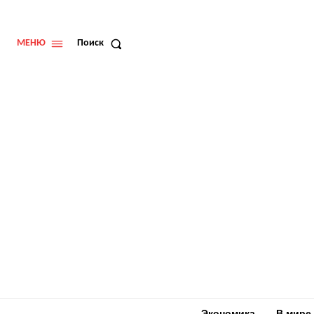
МЕНЮ
Поиск
Экономика
В мире