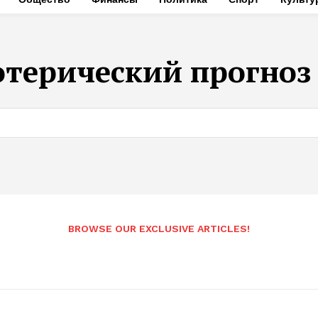
отерический прогноз 
BROWSE OUR EXCLUSIVE ARTICLES!