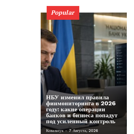
Popular
НБУ изменил правила
финмониторинга в 2026
году: какие операции
банков и бизнеса попадут
под усиленный контроль
Ковальчук
-
7 Августа, 2026