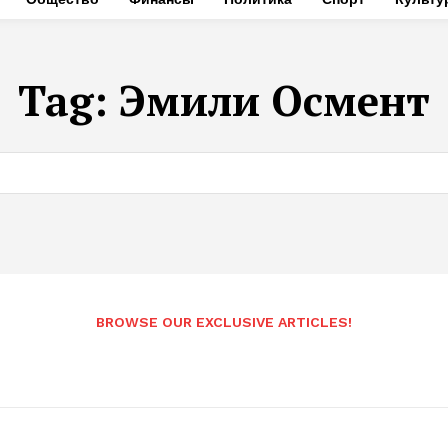
Tag:
Эмили Осмент
BROWSE OUR EXCLUSIVE ARTICLES!