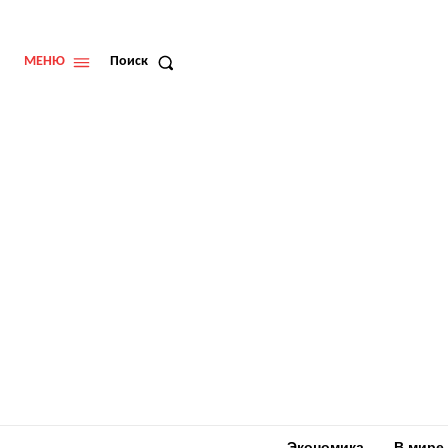
МЕНЮ
Поиск
Экономика
В мире