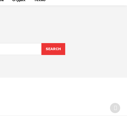
SEARCH