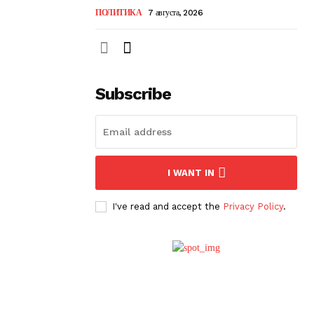
ПОЛИТИКА
7 августа, 2026
Subscribe
I WANT IN
I've read and accept the
Privacy Policy
.