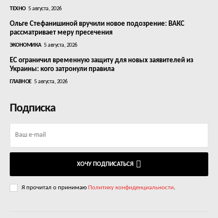
ТЕХНО
5 августа, 2026
Ольге Стефанишиной вручили новое подозрение: ВАКС
рассматривает меру пресечения
ЭКОНОМИКА
5 августа, 2026
ЕС ограничил временную защиту для новых заявителей из
Украины: кого затронули правила
ГЛАВНОЕ
5 августа, 2026
Подписка
ХОЧУ ПОДПИСАТЬСЯ
Я прочитал о принимаю
Политику конфиденциальности
.