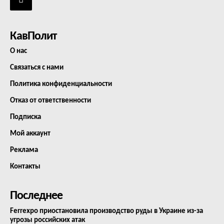
КавПолит
О нас
Связаться с нами
Политика конфиденциальности
Отказ от ответственности
Подписка
Мой аккаунт
Реклама
Контакты
Последнее
Ferrexpo приостановила производство руды в Украине из-за
угрозы российских атак