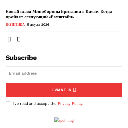
Новый глава Минобороны Британии в Киеве: Когда
пройдет следующий «Рамштайн»
ПОЛИТИКА
5 августа, 2026
Subscribe
ПОДПИСАТЬСЯ СЕЙЧАС
I WANT IN
I've read and accept the
Privacy Policy
.
О нас
Связаться с нами
Политика конфиденциальности