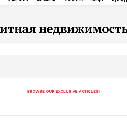
литная недвижимость
BROWSE OUR EXCLUSIVE ARTICLES!