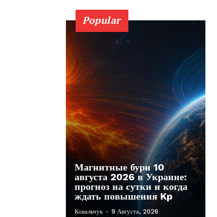
Popular
Магнитные бури 10
августа 2026 в Украине:
прогноз на сутки и когда
ждать повышения Kp
Ковальчук
-
9 Августа, 2026