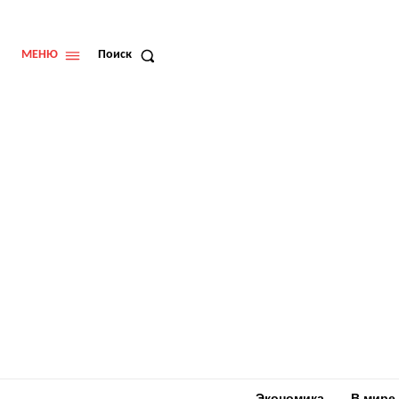
МЕНЮ
Поиск
Экономика
В мире