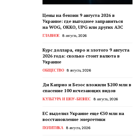
Цены на бензин 9 августа 2026 в
Украине: где выгоднее заправиться
на WOG, OKKO, UPG или других АЗС
ГЛАВНОЕ
8 августа, 2026
Курс доллара, евро и злотого 9 августа
2026 года: сколько стоит валюта в
Украине
ОБЩЕСТВО
8 августа, 2026
Ди Каприо и Безос вложили $200 млн в
спасение 100 исчезающих видов
КУЛЬТУРА И ШОУ-БИЗНЕС
8 августа, 2026
ЕС выделил Украине еще €30 млн на
восстановление энергетики
ПОЛИТИКА
8 августа, 2026