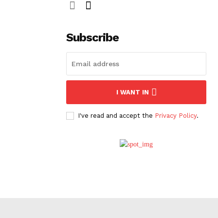
Subscribe
I WANT IN
I've read and accept the
Privacy Policy
.