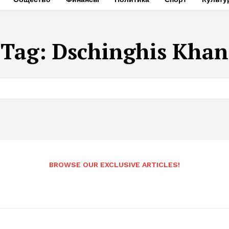
Tag:
Dschinghis Khan
BROWSE OUR EXCLUSIVE ARTICLES!