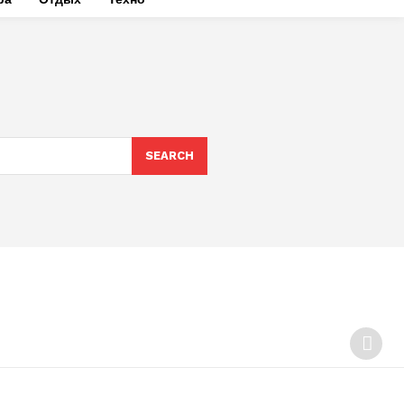
SEARCH