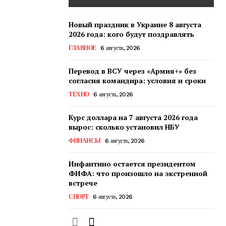
Новый праздник в Украине 8 августа
2026 года: кого будут поздравлять
ГЛАВНОЕ
6 августа, 2026
Перевод в ВСУ через «Армия+» без
согласия командира: условия и сроки
ТЕХНО
6 августа, 2026
Курс доллара на 7 августа 2026 года
вырос: сколько установил НБУ
ФИНАНСЫ
6 августа, 2026
Инфантино остается президентом
ФИФА: что произошло на экстренной
встрече
СПОРТ
6 августа, 2026