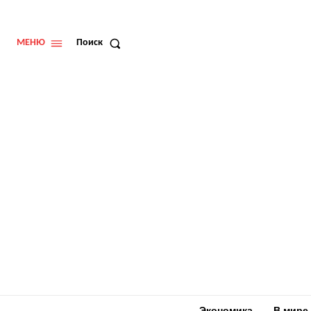
МЕНЮ
Поиск
Экономика
В мире