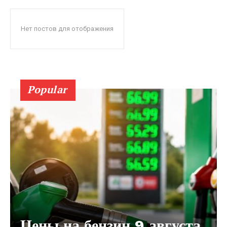
Нет постов для отображения
Popular
Цены на бензин 9 августа