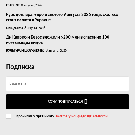
ГЛАВНОЕ
8 августа, 2026
Курс доллара, евро и злотого 9 августа 2026 года: сколько
стоит валюта в Украине
ОБЩЕСТВО
8 августа, 2026
Ди Каприо и Безос вложили $200 млн в спасение 100
исчезающих видов
КУЛЬТУРА И ШОУ-БИЗНЕС
8 августа, 2026
Подписка
ХОЧУ ПОДПИСАТЬСЯ
Я прочитал о принимаю
Политику конфиденциальности
.