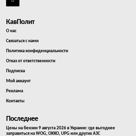
КавПолит
О нас
Связаться с нами
Политика конфиденциальности
Отказ от ответственности
Подписка
Мой аккаунт
Реклама
Контакты
Последнее
Цены на бензин 9 августа 2026 в Украине: где выгоднее
заправиться на WOG, OKKO, UPG или других АЗС