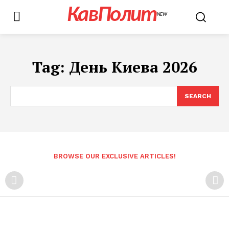
КавПолит
NEW
Tag:
День Киева 2026
SEARCH
BROWSE OUR EXCLUSIVE ARTICLES!