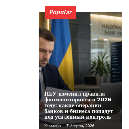
Popular
НБУ изменил правила
финмониторинга в 2026
году: какие операции
банков и бизнеса попадут
под усиленный контроль
Ковальчук
-
7 Августа, 2026