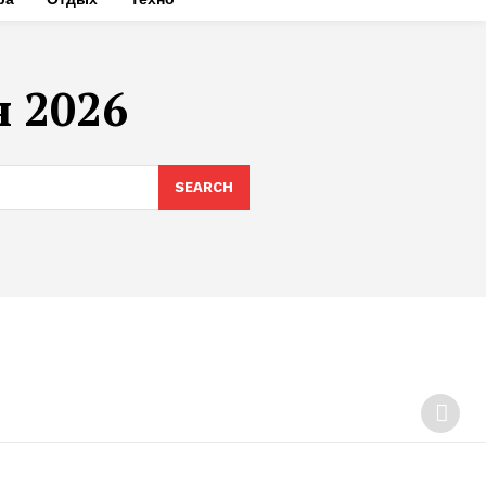
я 2026
SEARCH