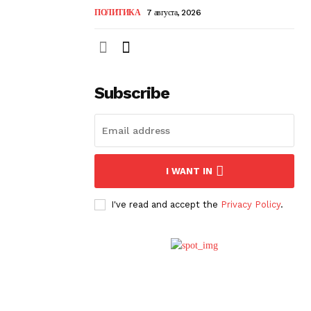
ПОЛИТИКА
7 августа, 2026
Subscribe
I WANT IN
I've read and accept the
Privacy Policy
.