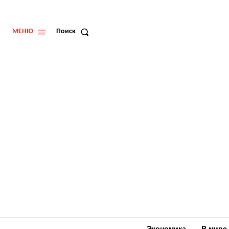
МЕНЮ
Поиск
Экономика
В мире