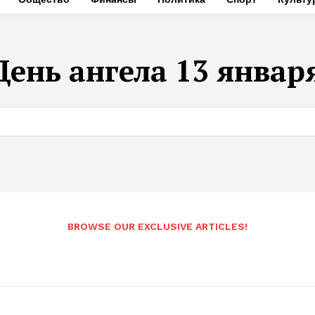
День ангела 13 январ
BROWSE OUR EXCLUSIVE ARTICLES!