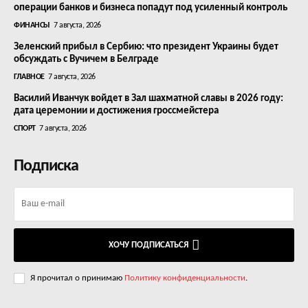
операции банков и бизнеса попадут под усиленный контроль
ФИНАНСЫ
7 августа, 2026
Зеленский прибыл в Сербию: что президент Украины будет
обсуждать с Вучичем в Белграде
ГЛАВНОЕ
7 августа, 2026
Василий Иванчук войдет в Зал шахматной славы в 2026 году:
дата церемонии и достижения гроссмейстера
СПОРТ
7 августа, 2026
Подписка
ХОЧУ ПОДПИСАТЬСЯ
Я прочитал о принимаю
Политику конфиденциальности
.