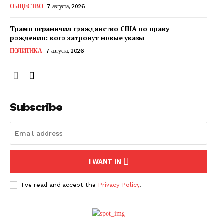
ОБЩЕСТВО
7 августа, 2026
Трамп ограничил гражданство США по праву
рождения: кого затронут новые указы
ПОЛИТИКА
7 августа, 2026
Subscribe
ПОДПИСАТЬСЯ СЕЙЧАС
I WANT IN
I've read and accept the
Privacy Policy
.
О нас
Связаться с нами