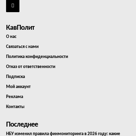
КавПолит
О нас
Связаться с нами
Политика конфиденциальности
Отказ от ответственности
Подписка
Мой аккаунт
Реклама
Контакты
Последнее
НБУ изменил правила финмониторинга в 2026 году: какие