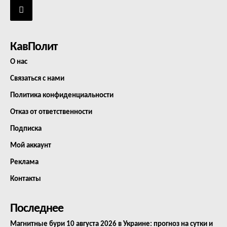
КавПолит
О нас
Связаться с нами
Политика конфиденциальности
Отказ от ответственности
Подписка
Мой аккаунт
Реклама
Контакты
Последнее
Магнитные бури 10 августа 2026 в Украине: прогноз на сутки и