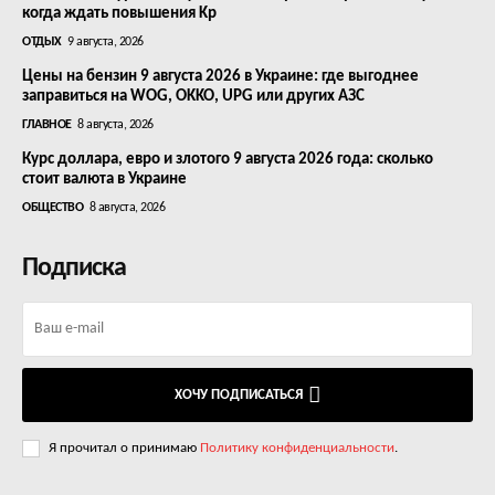
когда ждать повышения Kp
ОТДЫХ
9 августа, 2026
Цены на бензин 9 августа 2026 в Украине: где выгоднее
заправиться на WOG, OKKO, UPG или других АЗС
ГЛАВНОЕ
8 августа, 2026
Курс доллара, евро и злотого 9 августа 2026 года: сколько
стоит валюта в Украине
ОБЩЕСТВО
8 августа, 2026
Подписка
ХОЧУ ПОДПИСАТЬСЯ
Я прочитал о принимаю
Политику конфиденциальности
.