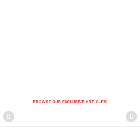
BROWSE OUR EXCLUSIVE ARTICLES!