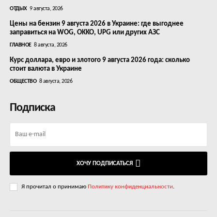
ОТДЫХ
9 августа, 2026
Цены на бензин 9 августа 2026 в Украине: где выгоднее
заправиться на WOG, OKKO, UPG или других АЗС
ГЛАВНОЕ
8 августа, 2026
Курс доллара, евро и злотого 9 августа 2026 года: сколько
стоит валюта в Украине
ОБЩЕСТВО
8 августа, 2026
Подписка
ХОЧУ ПОДПИСАТЬСЯ
Я прочитал о принимаю
Политику конфиденциальности
.