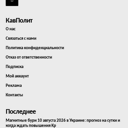
КавПолит
О нас
Связаться с нами
Политика конфиденциальности
Отказ от ответственности
Подписка
Мой аккаунт
Реклама
Контакты
Последнее
Магнитные бури 10 августа 2026 в Украине: прогноз на сутки и
когда ждать повышения Kp